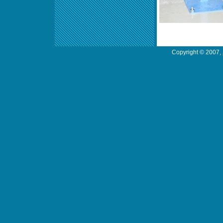
Copyright © 2007,